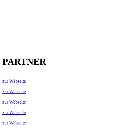
PARTNER
zur Webseite
zur Webseite
zur Webseite
zur Webseite
zur Webseite