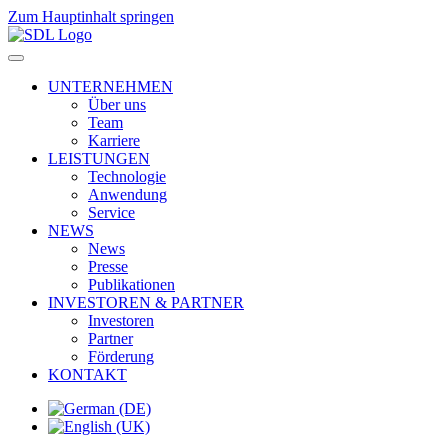
Zum Hauptinhalt springen
UNTERNEHMEN
Über uns
Team
Karriere
LEISTUNGEN
Technologie
Anwendung
Service
NEWS
News
Presse
Publikationen
INVESTOREN & PARTNER
Investoren
Partner
Förderung
KONTAKT