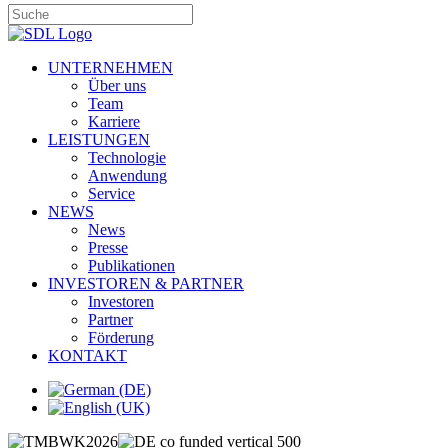
UNTERNEHMEN
Über uns
Team
Karriere
LEISTUNGEN
Technologie
Anwendung
Service
NEWS
News
Presse
Publikationen
INVESTOREN & PARTNER
Investoren
Partner
Förderung
KONTAKT