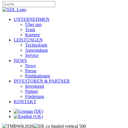
UNTERNEHMEN
Über uns
Team
Karriere
LEISTUNGEN
Technologie
Anwendung
Service
NEWS
News
Presse
Publikationen
INVESTOREN & PARTNER
Investoren
Partner
Förderung
KONTAKT