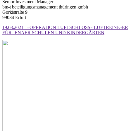
Senior Investment Manager
bm-t beteiligungsmanagement thüringen gmbh
Gorkistraße 9
99084 Erfurt
19.03.2021 - »OPERATION LUFTSCHLOSS« LUFTREINIGER
FÜR JENAER SCHULEN UND KINDERGÄRTEN