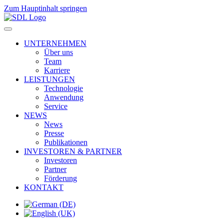
Zum Hauptinhalt springen
UNTERNEHMEN
Über uns
Team
Karriere
LEISTUNGEN
Technologie
Anwendung
Service
NEWS
News
Presse
Publikationen
INVESTOREN & PARTNER
Investoren
Partner
Förderung
KONTAKT