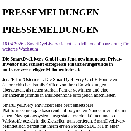
PRESSEMELDUNGEN
PRESSEMELDUNGEN
16.04.2026 - SmartDyeLivery sichert sich Millionenfinanzierung für
weiteres Wachstum
Die SmartDyeLivery GmbH aus Jena gewinnt neuen Privat-
Investor und schließt erfolgreich Finanzierungsrunde in
mittlerer zweistelliger Millionenhöhe ab
Jena/Erfurt/Österreich. Die SmartDyeLivery GmbH konnte ein
österreichisches Family Office von ihren Entwicklungen
überzeugen, als neuen starken Partner gewinnen und eine
Finanzierungsrunde in Millionenhöhe erfolgreich abschließen.
SmartDyeLivery entwickelt eine breit einsetzbare
Plattformtechnologie basierend auf polymeren Nanocarriern, die mit
einem Navigationssystem ausgestattet werden können und so
Wirkstoffe gezielt in die Zielzellen transportieren. SmartDyeLivery
befindet sich derzeit mit ihrem ersten Produkt SDL-M1 in einer