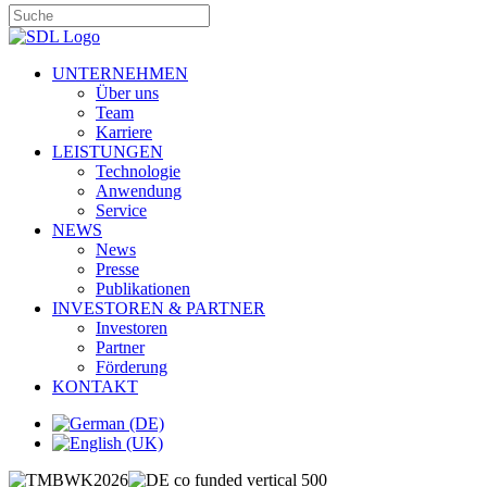
UNTERNEHMEN
Über uns
Team
Karriere
LEISTUNGEN
Technologie
Anwendung
Service
NEWS
News
Presse
Publikationen
INVESTOREN & PARTNER
Investoren
Partner
Förderung
KONTAKT