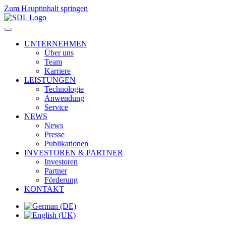
Zum Hauptinhalt springen
UNTERNEHMEN
Über uns
Team
Karriere
LEISTUNGEN
Technologie
Anwendung
Service
NEWS
News
Presse
Publikationen
INVESTOREN & PARTNER
Investoren
Partner
Förderung
KONTAKT