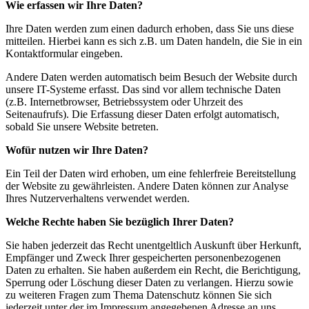
Wie erfassen wir Ihre Daten?
Ihre Daten werden zum einen dadurch erhoben, dass Sie uns diese
mitteilen. Hierbei kann es sich z.B. um Daten handeln, die Sie in ein
Kontaktformular eingeben.
Andere Daten werden automatisch beim Besuch der Website durch
unsere IT-Systeme erfasst. Das sind vor allem technische Daten
(z.B. Internetbrowser, Betriebssystem oder Uhrzeit des
Seitenaufrufs). Die Erfassung dieser Daten erfolgt automatisch,
sobald Sie unsere Website betreten.
Wofür nutzen wir Ihre Daten?
Ein Teil der Daten wird erhoben, um eine fehlerfreie Bereitstellung
der Website zu gewährleisten. Andere Daten können zur Analyse
Ihres Nutzerverhaltens verwendet werden.
Welche Rechte haben Sie bezüglich Ihrer Daten?
Sie haben jederzeit das Recht unentgeltlich Auskunft über Herkunft,
Empfänger und Zweck Ihrer gespeicherten personenbezogenen
Daten zu erhalten. Sie haben außerdem ein Recht, die Berichtigung,
Sperrung oder Löschung dieser Daten zu verlangen. Hierzu sowie
zu weiteren Fragen zum Thema Datenschutz können Sie sich
jederzeit unter der im Impressum angegebenen Adresse an uns