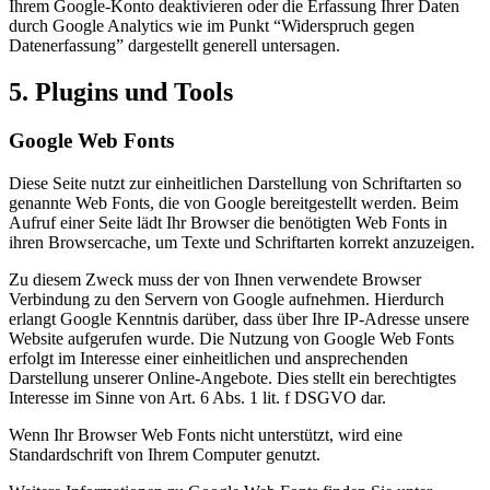
Ihrem Google-Konto deaktivieren oder die Erfassung Ihrer Daten
durch Google Analytics wie im Punkt “Widerspruch gegen
Datenerfassung” dargestellt generell untersagen.
5. Plugins und Tools
Google Web Fonts
Diese Seite nutzt zur einheitlichen Darstellung von Schriftarten so
genannte Web Fonts, die von Google bereitgestellt werden. Beim
Aufruf einer Seite lädt Ihr Browser die benötigten Web Fonts in
ihren Browsercache, um Texte und Schriftarten korrekt anzuzeigen.
Zu diesem Zweck muss der von Ihnen verwendete Browser
Verbindung zu den Servern von Google aufnehmen. Hierdurch
erlangt Google Kenntnis darüber, dass über Ihre IP-Adresse unsere
Website aufgerufen wurde. Die Nutzung von Google Web Fonts
erfolgt im Interesse einer einheitlichen und ansprechenden
Darstellung unserer Online-Angebote. Dies stellt ein berechtigtes
Interesse im Sinne von Art. 6 Abs. 1 lit. f DSGVO dar.
Wenn Ihr Browser Web Fonts nicht unterstützt, wird eine
Standardschrift von Ihrem Computer genutzt.