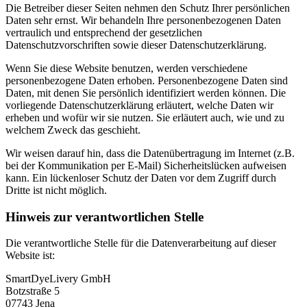
Die Betreiber dieser Seiten nehmen den Schutz Ihrer persönlichen
Daten sehr ernst. Wir behandeln Ihre personenbezogenen Daten
vertraulich und entsprechend der gesetzlichen
Datenschutzvorschriften sowie dieser Datenschutzerklärung.
Wenn Sie diese Website benutzen, werden verschiedene
personenbezogene Daten erhoben. Personenbezogene Daten sind
Daten, mit denen Sie persönlich identifiziert werden können. Die
vorliegende Datenschutzerklärung erläutert, welche Daten wir
erheben und wofür wir sie nutzen. Sie erläutert auch, wie und zu
welchem Zweck das geschieht.
Wir weisen darauf hin, dass die Datenübertragung im Internet (z.B.
bei der Kommunikation per E-Mail) Sicherheitslücken aufweisen
kann. Ein lückenloser Schutz der Daten vor dem Zugriff durch
Dritte ist nicht möglich.
Hinweis zur verantwortlichen Stelle
Die verantwortliche Stelle für die Datenverarbeitung auf dieser
Website ist:
SmartDyeLivery GmbH
Botzstraße 5
07743 Jena