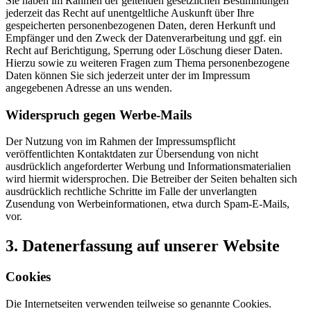
Sie haben im Rahmen der geltenden gesetzlichen Bestimmungen
jederzeit das Recht auf unentgeltliche Auskunft über Ihre
gespeicherten personenbezogenen Daten, deren Herkunft und
Empfänger und den Zweck der Datenverarbeitung und ggf. ein
Recht auf Berichtigung, Sperrung oder Löschung dieser Daten.
Hierzu sowie zu weiteren Fragen zum Thema personenbezogene
Daten können Sie sich jederzeit unter der im Impressum
angegebenen Adresse an uns wenden.
Widerspruch gegen Werbe-Mails
Der Nutzung von im Rahmen der Impressumspflicht
veröffentlichten Kontaktdaten zur Übersendung von nicht
ausdrücklich angeforderter Werbung und Informationsmaterialien
wird hiermit widersprochen. Die Betreiber der Seiten behalten sich
ausdrücklich rechtliche Schritte im Falle der unverlangten
Zusendung von Werbeinformationen, etwa durch Spam-E-Mails,
vor.
3. Datenerfassung auf unserer Website
Cookies
Die Internetseiten verwenden teilweise so genannte Cookies.