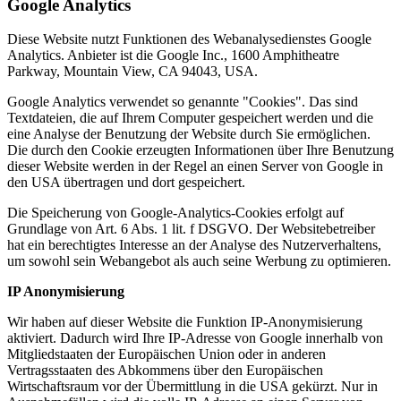
Google Analytics
Diese Website nutzt Funktionen des Webanalysedienstes Google
Analytics. Anbieter ist die Google Inc., 1600 Amphitheatre
Parkway, Mountain View, CA 94043, USA.
Google Analytics verwendet so genannte "Cookies". Das sind
Textdateien, die auf Ihrem Computer gespeichert werden und die
eine Analyse der Benutzung der Website durch Sie ermöglichen.
Die durch den Cookie erzeugten Informationen über Ihre Benutzung
dieser Website werden in der Regel an einen Server von Google in
den USA übertragen und dort gespeichert.
Die Speicherung von Google-Analytics-Cookies erfolgt auf
Grundlage von Art. 6 Abs. 1 lit. f DSGVO. Der Websitebetreiber
hat ein berechtigtes Interesse an der Analyse des Nutzerverhaltens,
um sowohl sein Webangebot als auch seine Werbung zu optimieren.
IP Anonymisierung
Wir haben auf dieser Website die Funktion IP-Anonymisierung
aktiviert. Dadurch wird Ihre IP-Adresse von Google innerhalb von
Mitgliedstaaten der Europäischen Union oder in anderen
Vertragsstaaten des Abkommens über den Europäischen
Wirtschaftsraum vor der Übermittlung in die USA gekürzt. Nur in