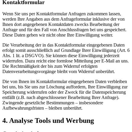
Kontaktformular
Wenn Sie uns per Kontaktformular Anfragen zukommen lassen,
werden Ihre Angaben aus dem Anfrageformular inklusive der von
Ihnen dort angegebenen Kontaktdaten zwecks Bearbeitung der
Anfrage und für den Fall von Anschlussfragen bei uns gespeichert.
Diese Daten geben wir nicht ohne Ihre Einwilligung weiter.
Die Verarbeitung der in das Kontaktformular eingegebenen Daten
erfolgt somit ausschließlich auf Grundlage Ihrer Einwilligung (Art. 6
Abs. 1 lit. a DSGVO). Sie können diese Einwilligung jederzeit
widerrufen. Dazu reicht eine formlose Mitteilung per E-Mail an uns.
Die Rechtmäßigkeit der bis zum Widerruf erfolgten
Datenverarbeitungsvorgänge bleibt vom Widerruf unberührt.
Die von Ihnen im Kontaktformular eingegebenen Daten verbleiben
bei uns, bis Sie uns zur Löschung auffordern, Ihre Einwilligung zur
Speicherung widerrufen oder der Zweck für die Datenspeicherung
entfällt (z.B. nach abgeschlossener Bearbeitung Ihrer Anfrage).
Zwingende gesetzliche Bestimmungen – insbesondere
Aufbewahrungsfristen – bleiben unberührt.
4. Analyse Tools und Werbung