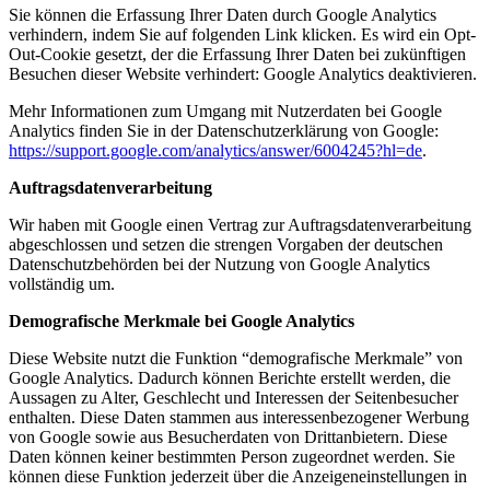
Sie können die Erfassung Ihrer Daten durch Google Analytics
verhindern, indem Sie auf folgenden Link klicken. Es wird ein Opt-
Out-Cookie gesetzt, der die Erfassung Ihrer Daten bei zukünftigen
Besuchen dieser Website verhindert:
Google Analytics deaktivieren
.
Mehr Informationen zum Umgang mit Nutzerdaten bei Google
Analytics finden Sie in der Datenschutzerklärung von Google:
https://support.google.com/analytics/answer/6004245?hl=de
.
Auftragsdatenverarbeitung
Wir haben mit Google einen Vertrag zur Auftragsdatenverarbeitung
abgeschlossen und setzen die strengen Vorgaben der deutschen
Datenschutzbehörden bei der Nutzung von Google Analytics
vollständig um.
Demografische Merkmale bei Google Analytics
Diese Website nutzt die Funktion “demografische Merkmale” von
Google Analytics. Dadurch können Berichte erstellt werden, die
Aussagen zu Alter, Geschlecht und Interessen der Seitenbesucher
enthalten. Diese Daten stammen aus interessenbezogener Werbung
von Google sowie aus Besucherdaten von Drittanbietern. Diese
Daten können keiner bestimmten Person zugeordnet werden. Sie
können diese Funktion jederzeit über die Anzeigeneinstellungen in