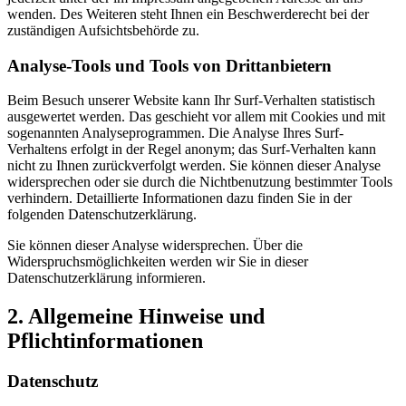
wenden. Des Weiteren steht Ihnen ein Beschwerderecht bei der
zuständigen Aufsichtsbehörde zu.
Analyse-Tools und Tools von Drittanbietern
Beim Besuch unserer Website kann Ihr Surf-Verhalten statistisch
ausgewertet werden. Das geschieht vor allem mit Cookies und mit
sogenannten Analyseprogrammen. Die Analyse Ihres Surf-
Verhaltens erfolgt in der Regel anonym; das Surf-Verhalten kann
nicht zu Ihnen zurückverfolgt werden. Sie können dieser Analyse
widersprechen oder sie durch die Nichtbenutzung bestimmter Tools
verhindern. Detaillierte Informationen dazu finden Sie in der
folgenden Datenschutzerklärung.
Sie können dieser Analyse widersprechen. Über die
Widerspruchsmöglichkeiten werden wir Sie in dieser
Datenschutzerklärung informieren.
2. Allgemeine Hinweise und
Pflichtinformationen
Datenschutz