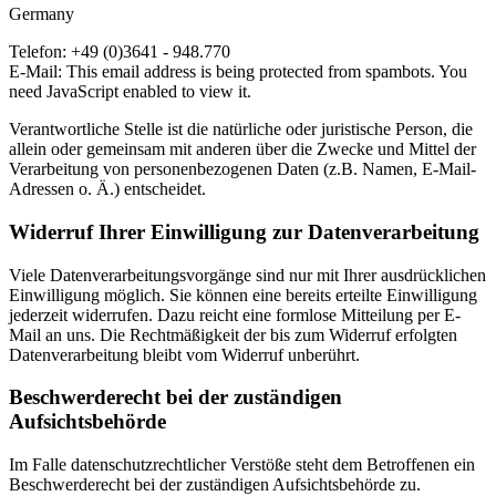
Germany
Telefon: +49 (0)3641 - 948.770
E-Mail:
This email address is being protected from spambots. You
need JavaScript enabled to view it.
Verantwortliche Stelle ist die natürliche oder juristische Person, die
allein oder gemeinsam mit anderen über die Zwecke und Mittel der
Verarbeitung von personenbezogenen Daten (z.B. Namen, E-Mail-
Adressen o. Ä.) entscheidet.
Widerruf Ihrer Einwilligung zur Datenverarbeitung
Viele Datenverarbeitungsvorgänge sind nur mit Ihrer ausdrücklichen
Einwilligung möglich. Sie können eine bereits erteilte Einwilligung
jederzeit widerrufen. Dazu reicht eine formlose Mitteilung per E-
Mail an uns. Die Rechtmäßigkeit der bis zum Widerruf erfolgten
Datenverarbeitung bleibt vom Widerruf unberührt.
Beschwerderecht bei der zuständigen
Aufsichtsbehörde
Im Falle datenschutzrechtlicher Verstöße steht dem Betroffenen ein
Beschwerderecht bei der zuständigen Aufsichtsbehörde zu.