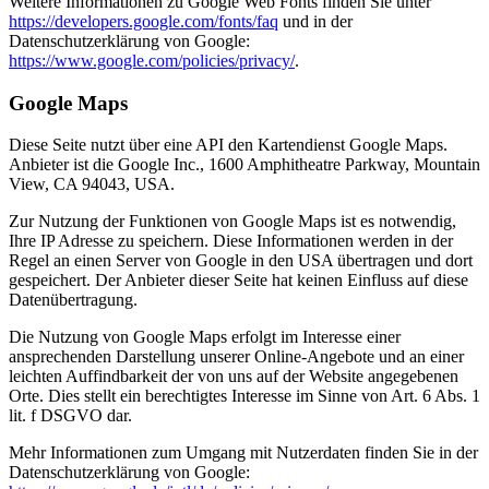
Weitere Informationen zu Google Web Fonts finden Sie unter
https://developers.google.com/fonts/faq
und in der
Datenschutzerklärung von Google:
https://www.google.com/policies/privacy/
.
Google Maps
Diese Seite nutzt über eine API den Kartendienst Google Maps.
Anbieter ist die Google Inc., 1600 Amphitheatre Parkway, Mountain
View, CA 94043, USA.
Zur Nutzung der Funktionen von Google Maps ist es notwendig,
Ihre IP Adresse zu speichern. Diese Informationen werden in der
Regel an einen Server von Google in den USA übertragen und dort
gespeichert. Der Anbieter dieser Seite hat keinen Einfluss auf diese
Datenübertragung.
Die Nutzung von Google Maps erfolgt im Interesse einer
ansprechenden Darstellung unserer Online-Angebote und an einer
leichten Auffindbarkeit der von uns auf der Website angegebenen
Orte. Dies stellt ein berechtigtes Interesse im Sinne von Art. 6 Abs. 1
lit. f DSGVO dar.
Mehr Informationen zum Umgang mit Nutzerdaten finden Sie in der
Datenschutzerklärung von Google: