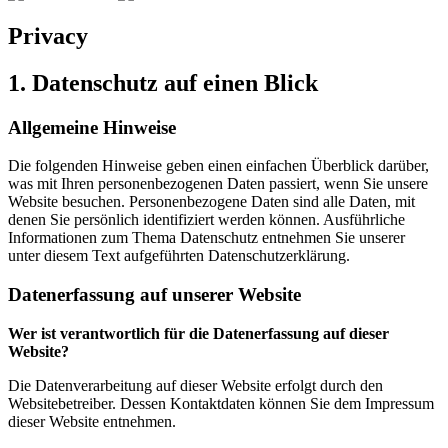
Privacy
1. Datenschutz auf einen Blick
Allgemeine Hinweise
Die folgenden Hinweise geben einen einfachen Überblick darüber,
was mit Ihren personenbezogenen Daten passiert, wenn Sie unsere
Website besuchen. Personenbezogene Daten sind alle Daten, mit
denen Sie persönlich identifiziert werden können. Ausführliche
Informationen zum Thema Datenschutz entnehmen Sie unserer
unter diesem Text aufgeführten Datenschutzerklärung.
Datenerfassung auf unserer Website
Wer ist verantwortlich für die Datenerfassung auf dieser
Website?
Die Datenverarbeitung auf dieser Website erfolgt durch den
Websitebetreiber. Dessen Kontaktdaten können Sie dem Impressum
dieser Website entnehmen.