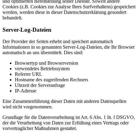
und optimierten Bereitstellung seiner Dienste. Soweit andere
Cookies (z.B. Cookies zur Analyse Ihres Surfverhaltens) gespeichert
werden, werden diese in dieser Datenschutzerklärung gesondert
behandelt.
Server-Log-Dateien
Der Provider der Seiten erhebt und speichert automatisch
Informationen in so genannten Server-Log-Dateien, die Ihr Browser
automatisch an uns übermittelt. Dies sind:
Browsertyp und Browserversion
verwendetes Betriebssystem
Referrer URL
Hostname des zugreifenden Rechners
Uhrzeit der Serveranfrage
IP-Adresse
Eine Zusammenführung dieser Daten mit anderen Datenquellen
wird nicht vorgenommen.
Grundlage für die Datenverarbeitung ist Art. 6 Abs. 1 lit. f DSGVO,
der die Verarbeitung von Daten zur Erfüllung eines Vertrags oder
vorvertraglicher Maßnahmen gestattet.