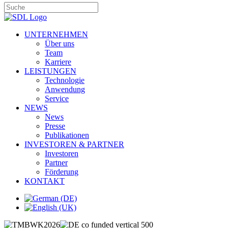
UNTERNEHMEN
Über uns
Team
Karriere
LEISTUNGEN
Technologie
Anwendung
Service
NEWS
News
Presse
Publikationen
INVESTOREN & PARTNER
Investoren
Partner
Förderung
KONTAKT