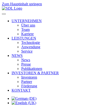
Zum Hauptinhalt springen
UNTERNEHMEN
Über uns
Team
Karriere
LEISTUNGEN
Technologie
Anwendung
Service
NEWS
News
Presse
Publikationen
INVESTOREN & PARTNER
Investoren
Partner
Förderung
KONTAKT