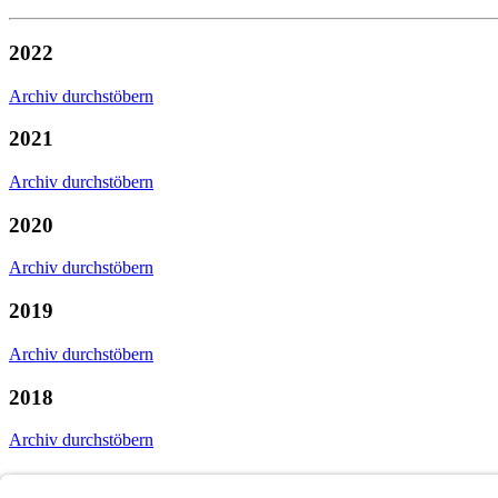
2022
Archiv durchstöbern
2021
Archiv durchstöbern
2020
Archiv durchstöbern
2019
Archiv durchstöbern
2018
Archiv durchstöbern
2017