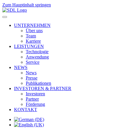
Zum Hauptinhalt springen
UNTERNEHMEN
Über uns
Team
Karriere
LEISTUNGEN
Technologie
Anwendung
Service
NEWS
News
Presse
Publikationen
INVESTOREN & PARTNER
Investoren
Partner
Förderung
KONTAKT