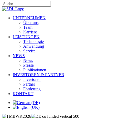
UNTERNEHMEN
Über uns
Team
Karriere
LEISTUNGEN
Technologie
Anwendung
Service
NEWS
News
Presse
Publikationen
INVESTOREN & PARTNER
Investoren
Partner
Förderung
KONTAKT