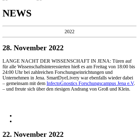
NEWS
2022
28. November 2022
LANGE NACHT DER WISSENSCHAFT IN JENA: Türen auf
für alle Wissenschaftsinteressierten hieß es am Freitag von 18:00 bis
24:00 Uhr bei zahlreichen Forschungseinrichtungen und
Unternehmen in Jena. SmartDyeLivery war ebenfalls wieder dabei
– gemeinsam mit dem
InfectoGnostics Forschungscampus Jena e.V
.
– und freute sich über den riesigen Andrang von Groß und Klein.
22. November 2022